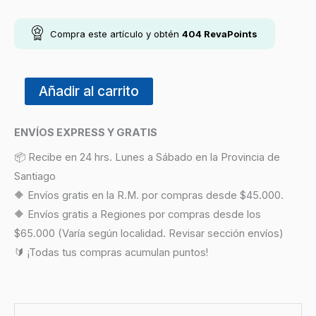
Compra este artículo y obtén
404
RevaPoints
Añadir al carrito
ENVÍOS EXPRESS Y GRATIS
📦 Recibe en 24 hrs. Lunes a Sábado en la Provincia de
Santiago
🔶 Envíos gratis en la R.M. por compras desde $45.000.
🔶 Envíos gratis a Regiones por compras desde los
$65.000 (Varía según localidad. Revisar sección envíos)
🔰 ¡Todas tus compras acumulan puntos!