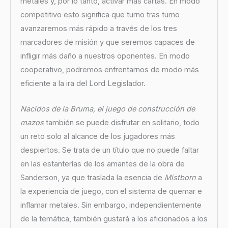
metales y, por lo tanto, activar más cartas. En modo
competitivo esto significa que turno tras turno
avanzaremos más rápido a través de los tres
marcadores de misión y que seremos capaces de
infligir más daño a nuestros oponentes. En modo
cooperativo, podremos enfrentarnos de modo más
eficiente a la ira del Lord Legislador.
Nacidos de la Bruma, el juego de construcción de
mazos
también se puede disfrutar en solitario, todo
un reto solo al alcance de los jugadores más
despiertos. Se trata de un título que no puede faltar
en las estanterías de los amantes de la obra de
Sanderson, ya que traslada la esencia de
Mistborn
a
la experiencia de juego, con el sistema de quemar e
inflamar metales. Sin embargo, independientemente
de la temática, también gustará a los aficionados a los