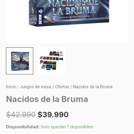
Inicio
/
Juegos de mesa
/
Ofertas
/ Nacidos de la Bruma
Nacidos de la Bruma
$
42.990
$
39.990
Disponibilidad:
Solo quedan 1 disponibles