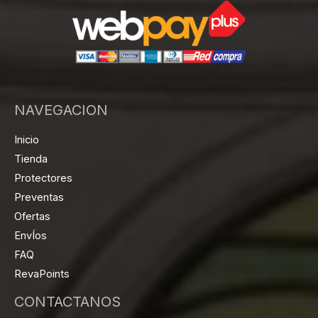
NAVEGACION
Inicio
Tienda
Protectores
Preventas
Ofertas
EnvÍos
FAQ
RevaPoints
CONTACTANOS