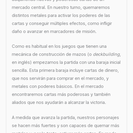
mercado central. En nuestro turno, quemaremos
distintos metales para activar los poderes de las
cartas y conseguir múltiples efectos, como infligir
daño o avanzar en marcadores de misión.
Como es habitual en los juegos que tienen una
mecánica de construcción de mazos (o
deckbuilding
,
en inglés) empezamos la partida con una baraja inicial
sencilla. Esta primera baraja incluye cartas de dinero,
que nos servirán para comprar en el mercado, y
metales con poderes básicos. En el mercado
encontraremos cartas más poderosas y también
aliados que nos ayudarán a alcanzar la victoria.
A medida que avanza la partida, nuestros personajes
se hacen más fuertes y son capaces de quemar más