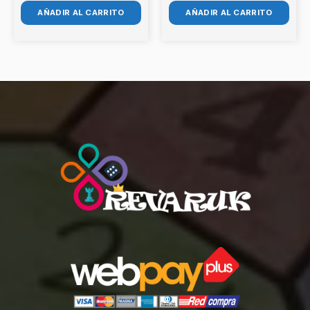
AÑADIR AL CARRITO
AÑADIR AL CARRITO