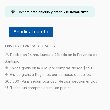
Compra este artículo y obtén
213
RevaPoints
Añadir al carrito
ENVÍOS EXPRESS Y GRATIS
📦 Recibe en 24 hrs. Lunes a Sábado en la Provincia de
Santiago
🔶 Envíos gratis en la R.M. por compras desde $45.000.
🔶 Envíos gratis a Regiones por compras desde los
$65.000 (Varía según localidad. Revisar sección envíos)
🔰 ¡Todas tus compras acumulan puntos!