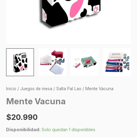
Inicio
/
Juegos de mesa
/
Salta Pal Lao
/ Mente Vacuna
Mente Vacuna
$
20.990
Disponibilidad:
Solo quedan 1 disponibles