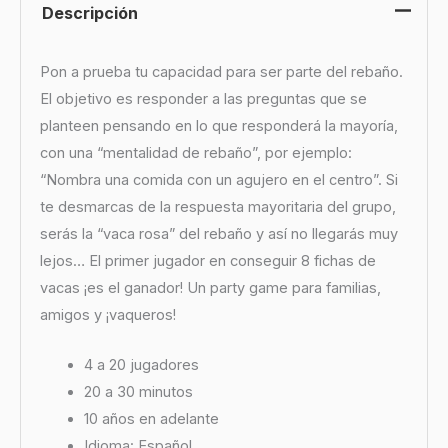
Descripción
Pon a prueba tu capacidad para ser parte del rebaño.
El objetivo es responder a las preguntas que se
planteen pensando en lo que responderá la mayoría,
con una “mentalidad de rebaño”, por ejemplo:
“Nombra una comida con un agujero en el centro”. Si
te desmarcas de la respuesta mayoritaria del grupo,
serás la “vaca rosa” del rebaño y así no llegarás muy
lejos… El primer jugador en conseguir 8 fichas de
vacas ¡es el ganador! Un party game para familias,
amigos y ¡vaqueros!
4 a 20 jugadores
20 a 30 minutos
10 años en adelante
Idioma: Español