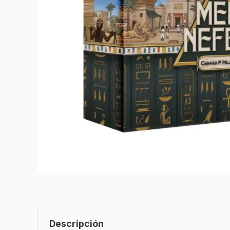
Descripción