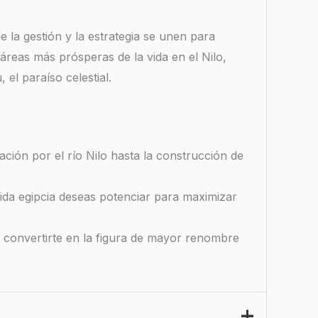
 la gestión y la estrategia se unen para
 áreas más prósperas de la vida en el Nilo,
 el paraíso celestial.
ación por el río Nilo hasta la construcción de
ida egipcia deseas potenciar para maximizar
 y convertirte en la figura de mayor renombre