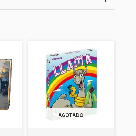
AGOTADO