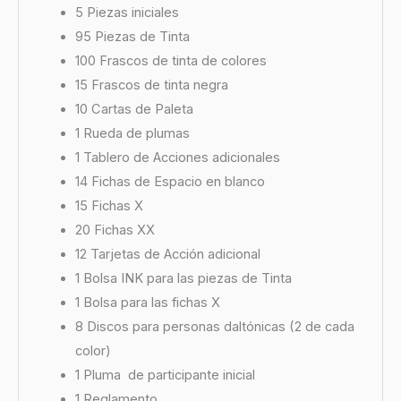
5 Piezas iniciales
95 Piezas de Tinta
100 Frascos de tinta de colores
15 Frascos de tinta negra
10 Cartas de Paleta
1 Rueda de plumas
1 Tablero de Acciones adicionales
14 Fichas de Espacio en blanco
15 Fichas X
20 Fichas XX
12 Tarjetas de Acción adicional
1 Bolsa INK para las piezas de Tinta
1 Bolsa para las fichas X
8 Discos para personas daltónicas (2 de cada
color)
1 Pluma de participante inicial
1 Reglamento