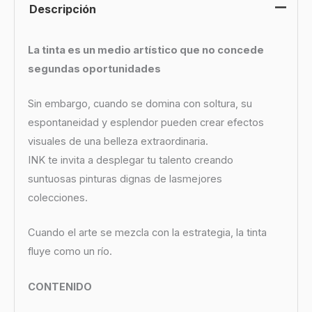
Descripción
La tinta es un medio artístico que no concede
segundas oportunidades
Sin embargo, cuando se domina con soltura, su
espontaneidad y esplendor pueden crear efectos
visuales de una belleza extraordinaria.
INK te invita a desplegar tu talento creando
suntuosas pinturas dignas de lasmejores
colecciones.
Cuando el arte se mezcla con la estrategia, la tinta
fluye como un río.
CONTENIDO