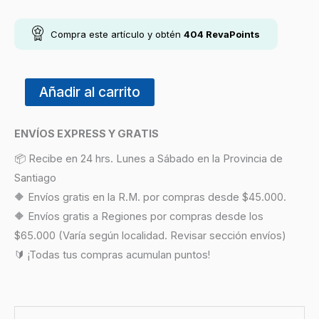
Compra este artículo y obtén
404
RevaPoints
Añadir al carrito
ENVÍOS EXPRESS Y GRATIS
📦 Recibe en 24 hrs. Lunes a Sábado en la Provincia de
Santiago
🔶 Envíos gratis en la R.M. por compras desde $45.000.
🔶 Envíos gratis a Regiones por compras desde los
$65.000 (Varía según localidad. Revisar sección envíos)
🔰 ¡Todas tus compras acumulan puntos!