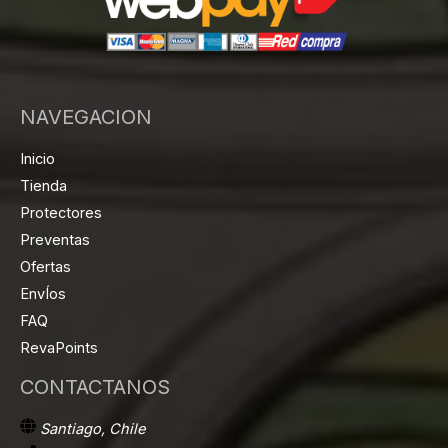
NAVEGACION
Inicio
Tienda
Protectores
Preventas
Ofertas
EnvÍos
FAQ
RevaPoints
CONTACTANOS
Santiago, Chile