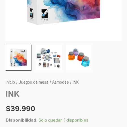
Inicio
/
Juegos de mesa
/
Asmodee
/ INK
INK
$
39.990
Disponibilidad:
Solo quedan 1 disponibles