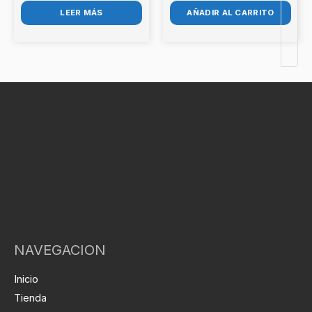
LEER MÁS
AÑADIR AL CARRITO
NAVEGACION
Inicio
Tienda