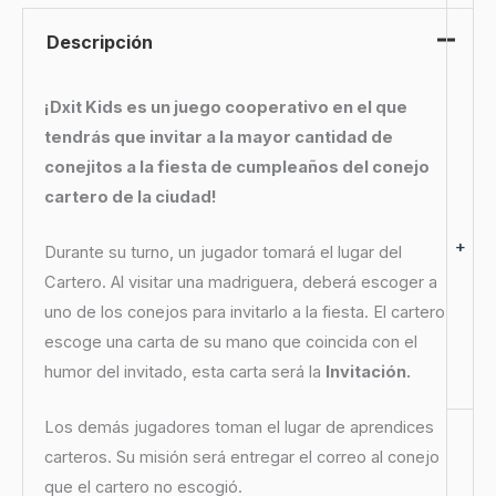
Descripción
¡Dxit Kids es un juego cooperativo en el que
tendrás que invitar a la mayor cantidad de
conejitos a la fiesta de cumpleaños del conejo
cartero de la ciudad!
+
Durante su turno, un jugador tomará el lugar del
Cartero. Al visitar una madriguera, deberá escoger a
uno de los conejos para invitarlo a la fiesta. El cartero
escoge una carta de su mano que coincida con el
humor del invitado, esta carta será la
Invitación.
Los demás jugadores toman el lugar de aprendices
carteros. Su misión será entregar el correo al conejo
que el cartero no escogió.