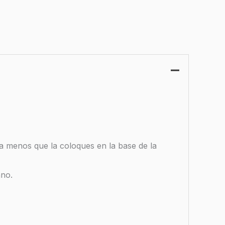
 a menos que la coloques en la base de la
ano.