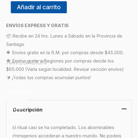
Añadir al carrito
ENVÍOS EXPRESS Y GRATIS
📦 Recibe en 24 hrs. Lunes a Sábado en la Provincia de
Santiago
🔶 Envíos gratis en la R.M. por compras desde $45.000.
🔶 Envíos gratis a Regiones por compras desde los
$65.000 (Varía según localidad. Revisar sección envíos)
🔰 ¡Todas tus compras acumulan puntos!
Descripción
El ritual casi se ha completado. Los abominables
Primigenios accederan a nuestro mundo. No podeis