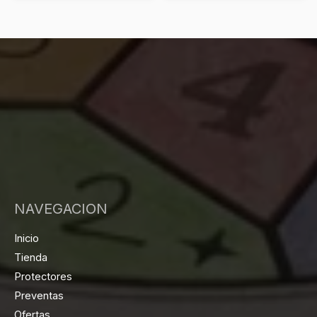
NAVEGACION
Inicio
Tienda
Protectores
Preventas
Ofertas