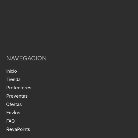
NAVEGACION
Inicio
Tienda
Protectores
Preventas
Ofertas
EnvÍos
FAQ
RevaPoints