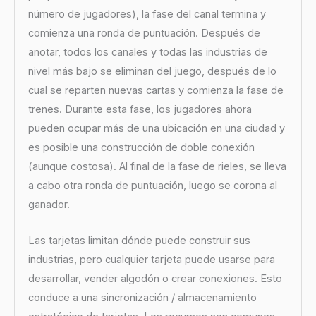
número de jugadores), la fase del canal termina y
comienza una ronda de puntuación. Después de
anotar, todos los canales y todas las industrias de
nivel más bajo se eliminan del juego, después de lo
cual se reparten nuevas cartas y comienza la fase de
trenes. Durante esta fase, los jugadores ahora
pueden ocupar más de una ubicación en una ciudad y
es posible una construcción de doble conexión
(aunque costosa). Al final de la fase de rieles, se lleva
a cabo otra ronda de puntuación, luego se corona al
ganador.
Las tarjetas limitan dónde puede construir sus
industrias, pero cualquier tarjeta puede usarse para
desarrollar, vender algodón o crear conexiones. Esto
conduce a una sincronización / almacenamiento