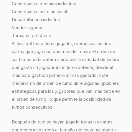
Construye un mosaico industrial
Construye un riel o un canal
Desarrollar una industria
Vender algodón
Tomar un préstamo
Al final del turno de un jugador, reemplaza las dos
cartas que jugó con dos más del mazo. El orden de
los turnos está determinado por la cantidad de dinero
que gastó un jugador en el turno anterior, desde el
más bajo gastado primero al más gastado. Este
mecanismo de orden de turno abre algunas opciones
estratégicas para los jugadores que van más tarde en
el orden de turno, lo que permite la posibilidad de
turnos consecutivos.
Después de que se hayan jugado todas las cartas
por primera vez (con el tamaño del mazo ajustado al