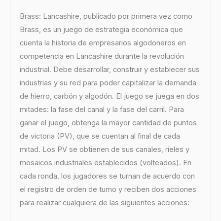
Brass: Lancashire, publicado por primera vez como
Brass, es un juego de estrategia económica que
cuenta la historia de empresarios algodoneros en
competencia en Lancashire durante la revolución
industrial. Debe desarrollar, construir y establecer sus
industrias y su red para poder capitalizar la demanda
de hierro, carbón y algodón. El juego se juega en dos
mitades: la fase del canal y la fase del carril. Para
ganar el juego, obtenga la mayor cantidad de puntos
de victoria (PV), que se cuentan al final de cada
mitad. Los PV se obtienen de sus canales, rieles y
mosaicos industriales establecidos (volteados). En
cada ronda, los jugadores se turnan de acuerdo con
el registro de orden de turno y reciben dos acciones
para realizar cualquiera de las siguientes acciones: