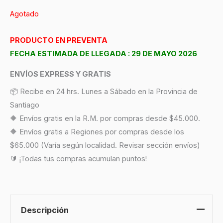
Agotado
PRODUCTO EN PREVENTA
FECHA ESTIMADA DE LLEGADA : 29 DE MAYO 2026
ENVÍOS EXPRESS Y GRATIS
📦 Recibe en 24 hrs. Lunes a Sábado en la Provincia de
Santiago
🔶 Envíos gratis en la R.M. por compras desde $45.000.
🔶 Envíos gratis a Regiones por compras desde los
$65.000 (Varía según localidad. Revisar sección envíos)
🔰 ¡Todas tus compras acumulan puntos!
Descripción