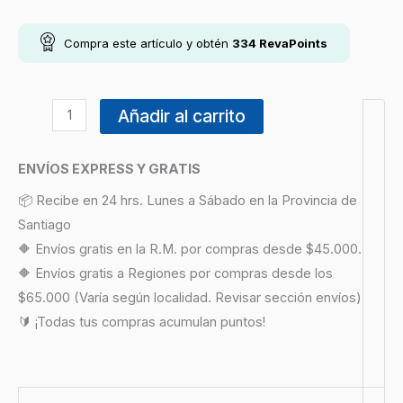
Compra este artículo y obtén
334
RevaPoints
Añadir al carrito
ENVÍOS EXPRESS Y GRATIS
📦 Recibe en 24 hrs. Lunes a Sábado en la Provincia de
Santiago
🔶 Envíos gratis en la R.M. por compras desde $45.000.
🔶 Envíos gratis a Regiones por compras desde los
$65.000 (Varía según localidad. Revisar sección envíos)
🔰 ¡Todas tus compras acumulan puntos!