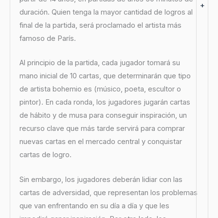
+
duración. Quien tenga la mayor cantidad de logros al
final de la partida, será proclamado el artista más
famoso de París.
Al principio de la partida, cada jugador tomará su
mano inicial de 10 cartas, que determinarán que tipo
de artista bohemio es (músico, poeta, escultor o
pintor). En cada ronda, los jugadores jugarán cartas
de hábito y de musa para conseguir inspiración, un
recurso clave que más tarde servirá para comprar
nuevas cartas en el mercado central y conquistar
cartas de logro.
Sin embargo, los jugadores deberán lidiar con las
cartas de adversidad, que representan los problemas
que van enfrentando en su día a día y que les