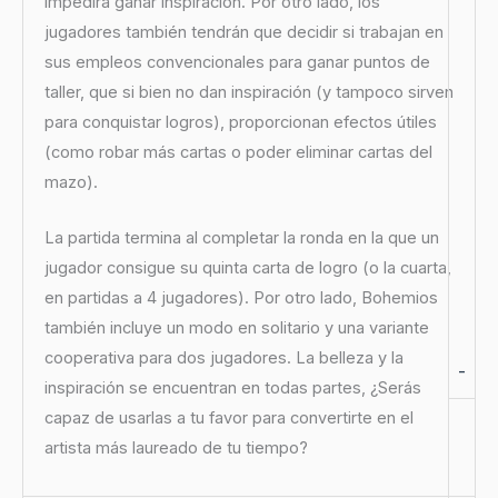
impedirá ganar inspiración. Por otro lado, los
jugadores también tendrán que decidir si trabajan en
sus empleos convencionales para ganar puntos de
taller, que si bien no dan inspiración (y tampoco sirven
para conquistar logros), proporcionan efectos útiles
(como robar más cartas o poder eliminar cartas del
mazo).
La partida termina al completar la ronda en la que un
jugador consigue su quinta carta de logro (o la cuarta,
en partidas a 4 jugadores). Por otro lado, Bohemios
también incluye un modo en solitario y una variante
cooperativa para dos jugadores. La belleza y la
-
inspiración se encuentran en todas partes, ¿Serás
capaz de usarlas a tu favor para convertirte en el
artista más laureado de tu tiempo?